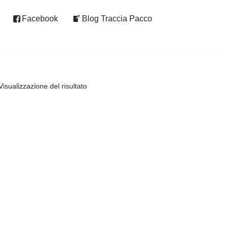
Facebook
Blog Traccia Pacco
Visualizzazione del risultato