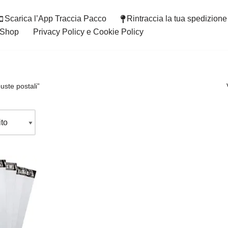
Scarica l’App Traccia Pacco
Rintraccia la tua spedizione
Shop
Privacy Policy e Cookie Policy
buste postali”