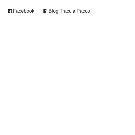
Facebook
Blog Traccia Pacco