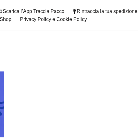
Scarica l’App Traccia Pacco
Rintraccia la tua spedizione
Shop
Privacy Policy e Cookie Policy