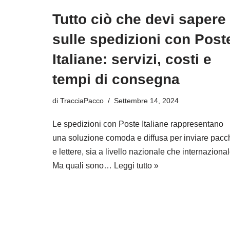
Tutto ciò che devi sapere
sulle spedizioni con Post
Italiane: servizi, costi e
tempi di consegna
di
TracciaPacco
Settembre 14, 2024
Le spedizioni con Poste Italiane rappresentano
una soluzione comoda e diffusa per inviare pacc
e lettere, sia a livello nazionale che internazional
Ma quali sono…
Leggi tutto »