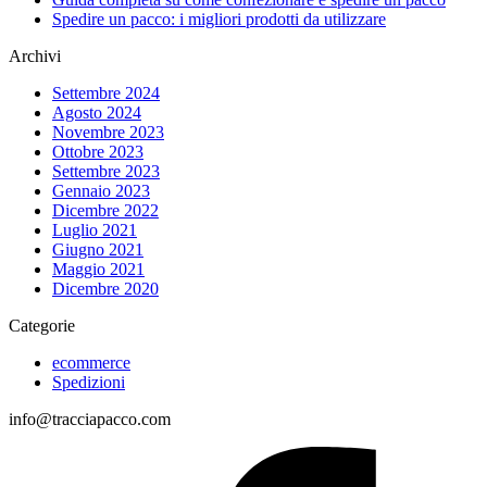
Spedire un pacco: i migliori prodotti da utilizzare
Archivi
Settembre 2024
Agosto 2024
Novembre 2023
Ottobre 2023
Settembre 2023
Gennaio 2023
Dicembre 2022
Luglio 2021
Giugno 2021
Maggio 2021
Dicembre 2020
Categorie
ecommerce
Spedizioni
info@tracciapacco.com