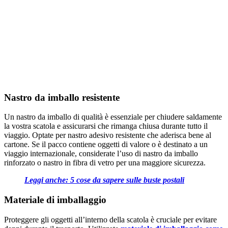
Nastro da imballo resistente
Un nastro da imballo di qualità è essenziale per chiudere saldamente
la vostra scatola e assicurarsi che rimanga chiusa durante tutto il
viaggio. Optate per nastro adesivo resistente che aderisca bene al
cartone. Se il pacco contiene oggetti di valore o è destinato a un
viaggio internazionale, considerate l’uso di nastro da imballo
rinforzato o nastro in fibra di vetro per una maggiore sicurezza.
Leggi anche: 5 cose da sapere sulle buste postali
Materiale di imballaggio
Proteggere gli oggetti all’interno della scatola è cruciale per evitare