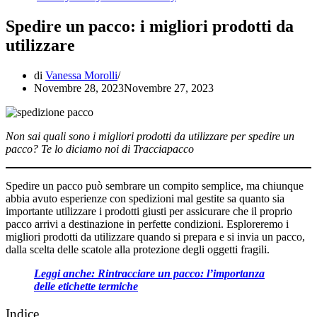
Spedire un pacco: i migliori prodotti da
utilizzare
di
Vanessa Morolli
Novembre 28, 2023
Novembre 27, 2023
Non sai quali sono i migliori prodotti da utilizzare per spedire un
pacco? Te lo diciamo noi di Tracciapacco
Spedire un pacco può sembrare un compito semplice, ma chiunque
abbia avuto esperienze con spedizioni mal gestite sa quanto sia
importante utilizzare i prodotti giusti per assicurare che il proprio
pacco arrivi a destinazione in perfette condizioni. Esploreremo i
migliori prodotti da utilizzare quando si prepara e si invia un pacco,
dalla scelta delle scatole alla protezione degli oggetti fragili.
Leggi anche: Rintracciare un pacco: l’importanza
delle etichette termiche
Indice