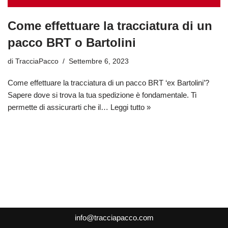
Come effettuare la tracciatura di un
pacco BRT o Bartolini
di
TracciaPacco
Settembre 6, 2023
Come effettuare la tracciatura di un pacco BRT ‘ex Bartolini’?
Sapere dove si trova la tua spedizione è fondamentale. Ti
permette di assicurarti che il…
Leggi tutto »
info@tracciapacco.com