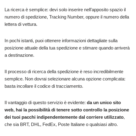
La ricerca è semplice: devi solo inserire nell’apposito spazio il
numero di spedizione, Tracking Number, oppure il numero della
lettera di vettura.
In pochi istanti, puoi ottenere informazioni dettagliate sulla
posizione attuale della tua spedizione e stimare quando arriverà
a destinazione.
Il processo di ricerca della spedizione è reso incredibilmente
semplice. Non dovrai selezionare alcuna opzione complicata:
basta incollare il codice di tracciamento.
Il vantaggio di questo servizio è evidente:
da un unico sito
web, hai la possibilità di tenere sotto controllo la posizione
dei tuoi pacchi indipendentemente dal corriere utilizzato
,
che sia BRT, DHL, FedEx, Poste Italiane o qualsiasi altro.