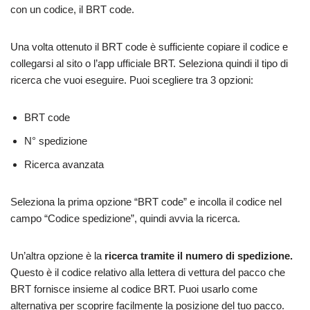
con un codice, il BRT code.
Una volta ottenuto il BRT code è sufficiente copiare il codice e
collegarsi al sito o l’app ufficiale BRT. Seleziona quindi il tipo di
ricerca che vuoi eseguire. Puoi scegliere tra 3 opzioni:
BRT code
N° spedizione
Ricerca avanzata
Seleziona la prima opzione “BRT code” e incolla il codice nel
campo “Codice spedizione”, quindi avvia la ricerca.
Un’altra opzione è la
ricerca tramite il numero di spedizione.
Questo è il codice relativo alla lettera di vettura del pacco che
BRT fornisce insieme al codice BRT. Puoi usarlo come
alternativa per scoprire facilmente la posizione del tuo pacco.