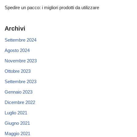
Spedire un pacco: i migliori prodotti da utilizzare
Archivi
Settembre 2024
Agosto 2024
Novembre 2023
Ottobre 2023
Settembre 2023
Gennaio 2023
Dicembre 2022
Luglio 2021
Giugno 2021
Maggio 2021