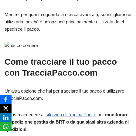
Mentre, per quanto riguarda la ricerca avanzata, sconsigliamo di
utilizzarla, poiché è un’opzione principalmente utilizzata da chi
spedisce il pacco.
Come tracciare il tuo pacco
con TracciaPacco.com
Un’altra opzione che hai per tracciare il tuo pacco è utilizzare
TracciaPacco.com.
Ti basta accedere al
sito web di Traccia Pacco
per
monitorare
la spedizione gestita da BRT o da qualsiasi altra azienda di
spedizioni.