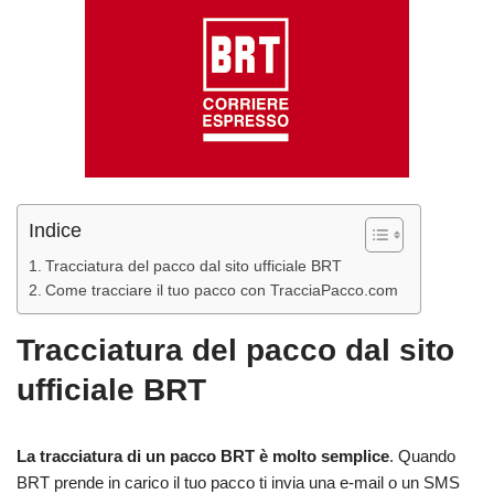
Indice
Tracciatura del pacco dal sito ufficiale BRT
Come tracciare il tuo pacco con TracciaPacco.com
Tracciatura del pacco dal sito
ufficiale BRT
La tracciatura di un pacco BRT è molto semplice
. Quando
BRT prende in carico il tuo pacco ti invia una e-mail o un SMS