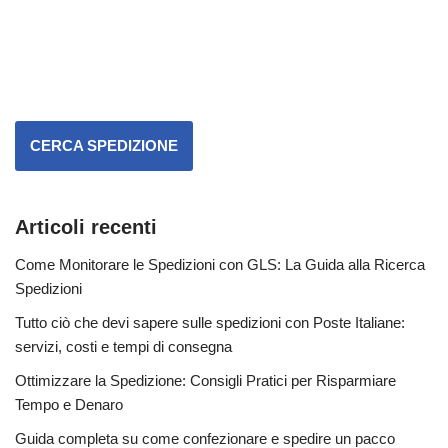
CERCA SPEDIZIONE
Articoli recenti
Come Monitorare le Spedizioni con GLS: La Guida alla Ricerca
Spedizioni
Tutto ciò che devi sapere sulle spedizioni con Poste Italiane:
servizi, costi e tempi di consegna
Ottimizzare la Spedizione: Consigli Pratici per Risparmiare
Tempo e Denaro
Guida completa su come confezionare e spedire un pacco