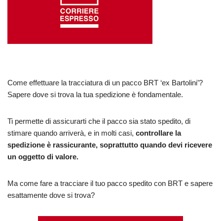
Come effettuare la tracciatura di un pacco BRT ‘ex Bartolini’?
Sapere dove si trova la tua spedizione è fondamentale.
Ti permette di assicurarti che il pacco sia stato spedito, di
stimare quando arriverà, e in molti casi,
controllare la
spedizione è rassicurante, soprattutto quando devi ricevere
un oggetto di valore.
Ma come fare a tracciare il tuo pacco spedito con BRT e sapere
esattamente dove si trova?