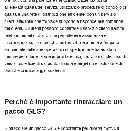
o email, con trasparenza e tranquillità. L’azienda punta
all’elevata qualità dei servizi, utilizzando procedure di controllo di
qualità e una rete di distribuzione efficiente, con un servizio
clienti affidabile che fornisce supporto e risponde alle domande
dei clienti. Gli utenti possono contattare il servizio clienti tramite
telefono, email o chat online per ottenere assistenza e
informazioni sui loro pacchi. Inoltre, GLS è attenta all’impatto
ambientale delle sue operazioni di spedizione e ha adottato
misure per ridurre la sua impronta ecologica. Ciò include l’uso di
veicoli più efficienti dal punto di vista energetico e l’adozione di
pratiche di imballaggio sostenibili.
Perché è importante rintracciare un
pacco GLS?
Rintracciare un pacco GLS è importante per diversi motivi. Il