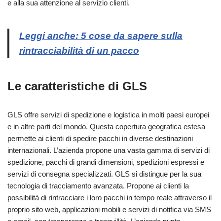
e alla sua attenzione al servizio clienti.
Leggi anche: 5 cose da sapere sulla
rintracciabilità di un pacco
Le caratteristiche di GLS
GLS offre servizi di spedizione e logistica in molti paesi europei
e in altre parti del mondo. Questa copertura geografica estesa
permette ai clienti di spedire pacchi in diverse destinazioni
internazionali. L’azienda propone una vasta gamma di servizi di
spedizione, pacchi di grandi dimensioni, spedizioni espressi e
servizi di consegna specializzati. GLS si distingue per la sua
tecnologia di tracciamento avanzata. Propone ai clienti la
possibilità di rintracciare i loro pacchi in tempo reale attraverso il
proprio sito web, applicazioni mobili e servizi di notifica via SMS