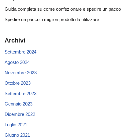
Guida completa su come confezionare e spedire un pacco
Spedire un pacco: i migliori prodotti da utilizzare
Archivi
Settembre 2024
Agosto 2024
Novembre 2023
Ottobre 2023
Settembre 2023
Gennaio 2023
Dicembre 2022
Luglio 2021
Giugno 2021