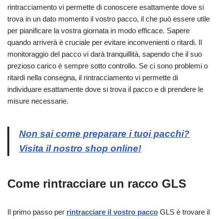
rintracciamento vi permette di conoscere esattamente dove si
trova in un dato momento il vostro pacco, il che può essere utile
per pianificare la vostra giornata in modo efficace. Sapere
quando arriverà è cruciale per evitare inconvenienti o ritardi. Il
monitoraggio del pacco vi darà tranquillità, sapendo che il suo
prezioso carico è sempre sotto controllo. Se ci sono problemi o
ritardi nella consegna, il rintracciamento vi permette di
individuare esattamente dove si trova il pacco e di prendere le
misure necessarie.
Non sai come preparare i tuoi pacchi?
Visita il nostro shop online!
Come rintracciare un racco GLS
Il primo passo per
rintracciare il vostro pacco
GLS è trovare il