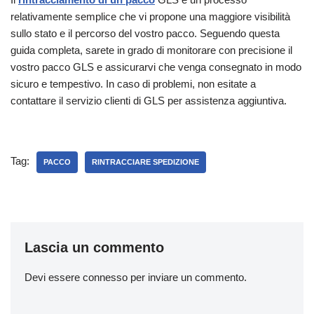
relativamente semplice che vi propone una maggiore visibilità
sullo stato e il percorso del vostro pacco. Seguendo questa
guida completa, sarete in grado di monitorare con precisione il
vostro pacco GLS e assicurarvi che venga consegnato in modo
sicuro e tempestivo. In caso di problemi, non esitate a
contattare il servizio clienti di GLS per assistenza aggiuntiva.
Tag:
PACCO
RINTRACCIARE SPEDIZIONE
Lascia un commento
Devi essere
connesso
per inviare un commento.