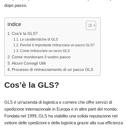
dopo passo.
Indice
Cos’è la GLS?
Le caratteristiche di GLS
Perché è importante rintracciare un pacco GLS?
Come rintracciare un racco GLS
Come monitorare il vostro pacco
Alcuni Consigli Utili
Processo di rintracciamento di un pacco GLS
Cos’è la GLS?
GLS è un’azienda di logistica e corriere che offre servizi di
spedizione internazionale in Europa e in altre parti del mondo.
Fondata nel 1999, GLS ha stabilito una solida reputazione nel
settore delle spedizioni e della logistica grazie alla sua efficienza