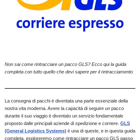
Non sai come rintracciare un pacco GLS? Ecco qui la guida
completa con tutto quello che devi sapere per il rintracciamento
La consegna di pacchi è diventata una parte essenziale della
nostra vita moderna. Avere la capacità di seguire un pacco
durante il suo viaggio è diventato un servizio fondamentale
proposto dalle principali aziende di spedizione e corriere.
GLS
(General Logistics Systems)
è una di queste, e in questa guida
completa, esploreremo come rintracciare un pacco GLS passo