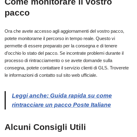
Come monitorare il vostro
pacco
Ora che avete accesso agli aggiornamenti del vostro pacco,
potete monitorarne il percorso in tempo reale. Questo vi
permette di essere preparato per la consegna e di tenere
d’occhio lo stato del pacco. Se incontrate problemi durante il
processo di rintracciamento o se avete domande sulla
consegna, potete contattare il servizio clienti di GLS. Troverete
le informazioni di contatto sul sito web ufficiale.
Leggi anche: Guida rapida su come
rintracciare un pacco Poste Italiane
Alcuni Consigli Utili