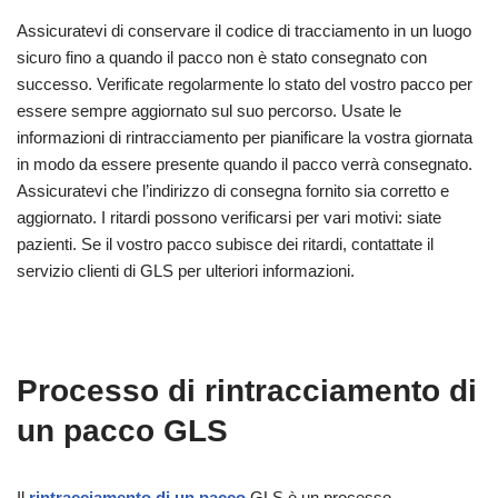
Assicuratevi di conservare il codice di tracciamento in un luogo
sicuro fino a quando il pacco non è stato consegnato con
successo. Verificate regolarmente lo stato del vostro pacco per
essere sempre aggiornato sul suo percorso. Usate le
informazioni di rintracciamento per pianificare la vostra giornata
in modo da essere presente quando il pacco verrà consegnato.
Assicuratevi che l’indirizzo di consegna fornito sia corretto e
aggiornato. I ritardi possono verificarsi per vari motivi: siate
pazienti. Se il vostro pacco subisce dei ritardi, contattate il
servizio clienti di GLS per ulteriori informazioni.
Processo di rintracciamento di
un pacco GLS
Il
rintracciamento di un pacco
GLS è un processo