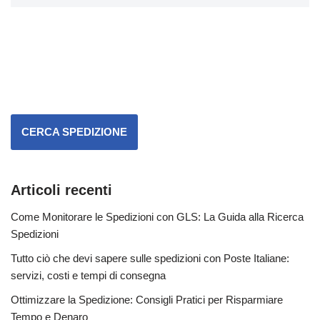
CERCA SPEDIZIONE
Articoli recenti
Come Monitorare le Spedizioni con GLS: La Guida alla Ricerca
Spedizioni
Tutto ciò che devi sapere sulle spedizioni con Poste Italiane:
servizi, costi e tempi di consegna
Ottimizzare la Spedizione: Consigli Pratici per Risparmiare
Tempo e Denaro